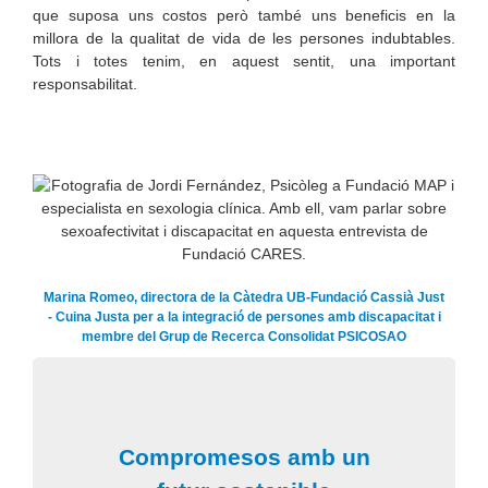
que suposa uns costos però també uns beneficis en la
millora de la qualitat de vida de les persones indubtables.
Tots i totes tenim, en aquest sentit, una important
responsabilitat.
Marina Romeo, directora de la Càtedra UB-Fundació Cassià Just
- Cuina Justa per a la integració de persones amb discapacitat i
membre del Grup de Recerca Consolidat PSICOSAO
Compromesos amb un