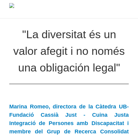
"La diversitat és un
valor afegit i no només
una obligación legal"
Marina Romeo, directora de la Càtedra UB-
Fundació Cassià Just - Cuina Justa
Integració de Persones amb Discapacitat i
membre del Grup de Recerca Consolidat