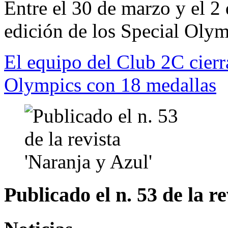
Entre el 30 de marzo y el 2 
edición de los Special Olym
El equipo del Club 2C cierra
Olympics con 18 medallas
Publicado el n. 53 de la r