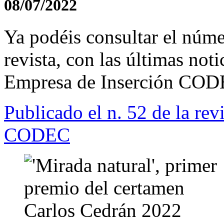
08/07/2022
Ya podéis consultar el núme
revista, con las últimas no
Empresa de Inserción CODE
Publicado el n. 52 de la re
CODEC