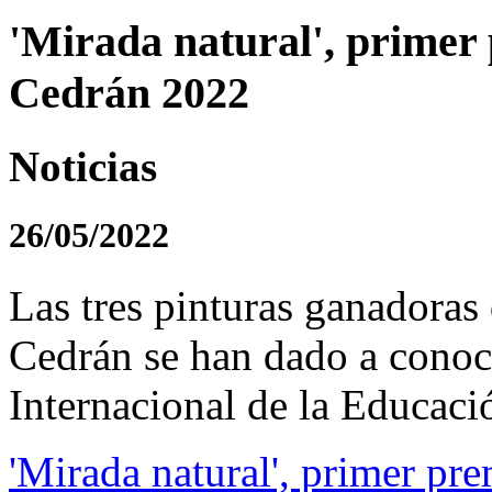
'Mirada natural', primer
Cedrán 2022
Noticias
26/05/2022
Las tres pinturas ganadoras
Cedrán se han dado a conoc
Internacional de la Educació
'Mirada natural', primer pr