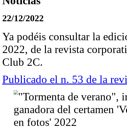
Noticias
22/12/2022
Ya podéis consultar la edic
2022, de la revista corpo
Club 2C.
Publicado el n. 53 de la rev