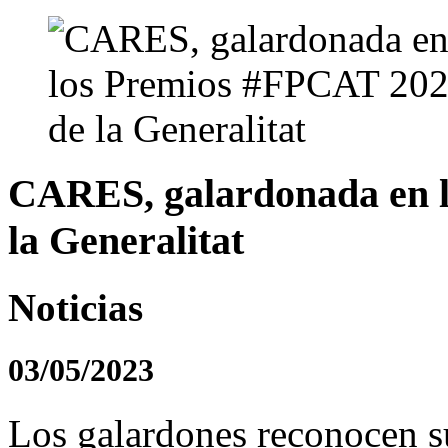
CARES, galardonada en 
la Generalitat
Noticias
03/05/2023
Los galardones reconocen su