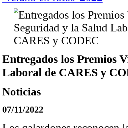
Entregados los Premios Vi
Laboral de CARES y C
Noticias
07/11/2022
Los galardones reconocen l