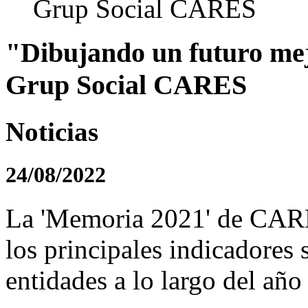
"Dibujando un futuro me
Grup Social CARES
Noticias
24/08/2022
La 'Memoria 2021' de CAR
los principales indicadores s
entidades a lo largo del año