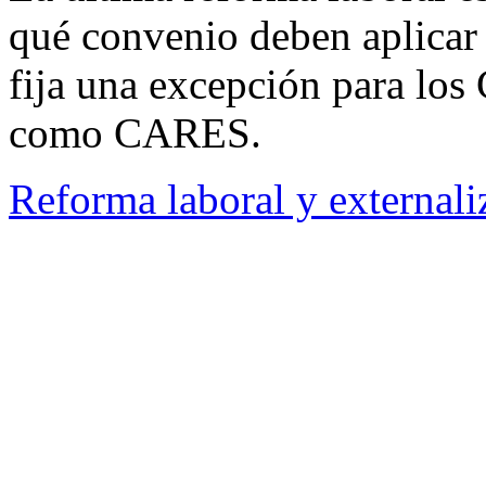
qué convenio deben aplicar 
fija una excepción para los
como CARES.
Reforma laboral y externali