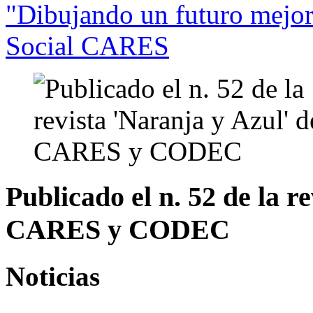
"Dibujando un futuro mejo
Social CARES
Publicado el n. 52 de la r
CARES y CODEC
Noticias