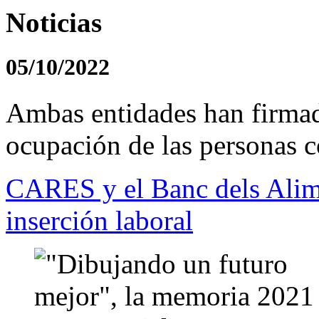
Noticias
05/10/2022
Ambas entidades han firma
ocupación de las personas co
CARES y el Banc dels Alime
inserción laboral