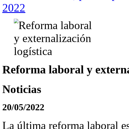
2022
Reforma laboral y externa
Noticias
20/05/2022
La última reforma laboral e