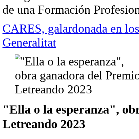
de una Formación Profesion
CARES, galardonada en lo
Generalitat
"Ella o la esperanza", o
Letreando 2023