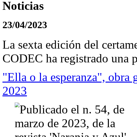
Noticias
23/04/2023
La sexta edición del certa
CODEC ha registrado una pa
"Ella o la esperanza", obra
2023