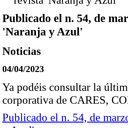
Publicado el n. 54, de mar
'Naranja y Azul'
Noticias
04/04/2023
Ya podéis consultar la últim
corporativa de CARES, CO
Publicado el n. 54, de marzo