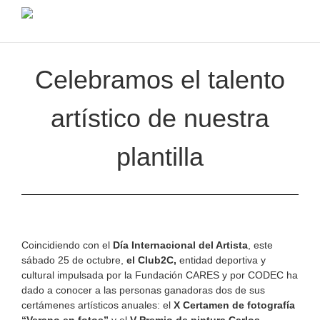
Celebramos el talento
artístico de nuestra
plantilla
Coincidiendo con el
Día Internacional del Artista
, este
sábado 25 de octubre,
el Club2C,
entidad deportiva y
cultural impulsada por la Fundación CARES y por CODEC ha
dado a conocer a las personas ganadoras dos de sus
certámenes artísticos anuales: el
X Certamen de fotografía