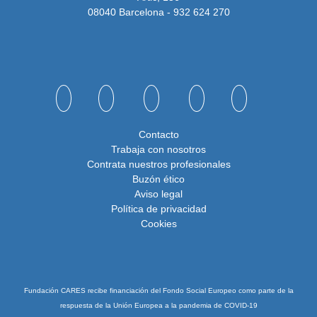
08040 Barcelona - 932 624 270
Contacto
Trabaja con nosotros
Contrata nuestros profesionales
Buzón ético
Aviso legal
Política de privacidad
Cookies
Fundación CARES recibe financiación del Fondo Social Europeo como parte de la
respuesta de la Unión Europea a la pandemia de COVID-19