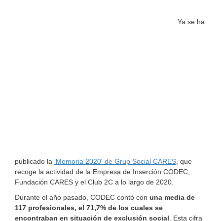
Ya se ha
publicado la
'Memoria 2020' de Grup Social CARES
, que
recoge la actividad de la Empresa de Inserción CODEC,
Fundación CARES y el Club 2C a lo largo de 2020.
Durante el año pasado, CODEC contó con
una media de
117 profesionales, el 71,7% de los cuales se
encontraban en situación de exclusión social
. Esta cifra