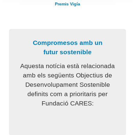
Premis Vigía
Compromesos amb un
futur sostenible
Aquesta notícia està relacionada
amb els següents Objectius de
Desenvolupament Sostenible
definits com a prioritaris per
Fundació CARES: